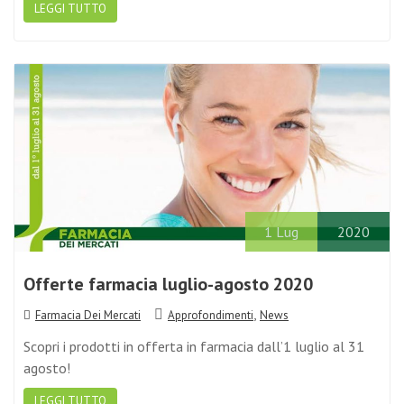
1
Lug
2020
Offerte farmacia luglio-agosto 2020
,
Farmacia Dei Mercati
Approfondimenti
News
Scopri i prodotti in offerta in farmacia dall’1 luglio al 31
agosto!
LEGGI TUTTO