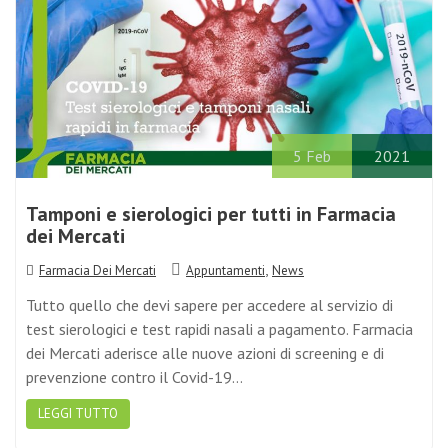
5
Feb
2021
Tamponi e sierologici per tutti in Farmacia
dei Mercati
,
Farmacia Dei Mercati
Appuntamenti
News
Tutto quello che devi sapere per accedere al servizio di
test sierologici e test rapidi nasali a pagamento. Farmacia
dei Mercati aderisce alle nuove azioni di screening e di
prevenzione contro il Covid-19…
LEGGI TUTTO