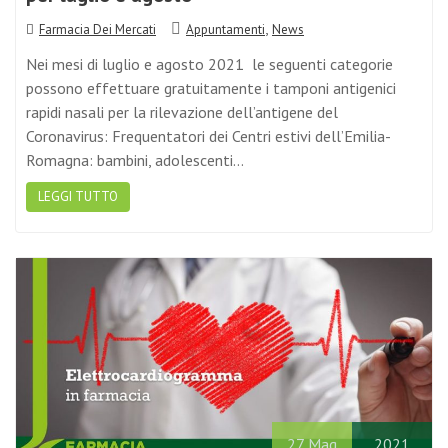
,
Farmacia Dei Mercati
Appuntamenti
News
Nei mesi di luglio e agosto 2021 le seguenti categorie
possono effettuare gratuitamente i tamponi antigenici
rapidi nasali per la rilevazione dell’antigene del
Coronavirus: Frequentatori dei Centri estivi dell’Emilia-
Romagna: bambini, adolescenti…
LEGGI TUTTO
27
Mag
2021