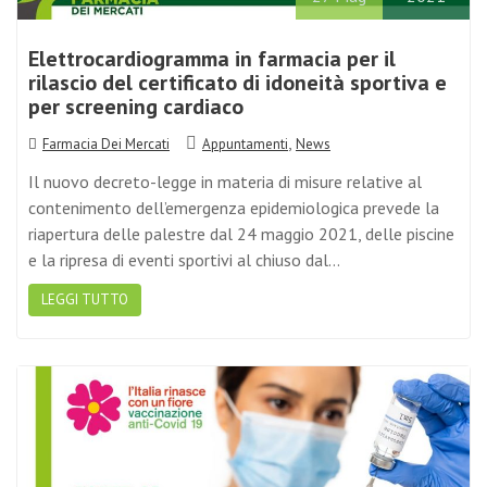
Elettrocardiogramma in farmacia per il
rilascio del certificato di idoneità sportiva e
per screening cardiaco
,
Farmacia Dei Mercati
Appuntamenti
News
Il nuovo decreto-legge in materia di misure relative al
contenimento dell’emergenza epidemiologica prevede la
riapertura delle palestre dal 24 maggio 2021, delle piscine
e la ripresa di eventi sportivi al chiuso dal…
LEGGI TUTTO