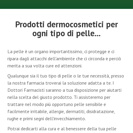
Prodotti dermocosmetici per
ogni tipo di pelle...
La pelle è un organo importantissimo, ci protegge e ci
ripara dagli attacchi dell'ambiente che ci circonda e perciò
merita a sua volta cure ed attenzioni.
Qualunque sia il tuo tipo di pelle o le tue necessità, presso
la nostra farmacia troverai la soluzione adatta a te. I
Dottori Farmacisti saranno a tua disposizione per aiutarti
nella scelta del giusto prodotto. Ti assisteremo per
trattare nel modo più opportuno pelle sensibile e
facilmente irritabile, allergie, dermatiti, disidratazione,
rughe e primi segni dell'invecchiamento.
Potrai dedicarti alla cura e al benessere della tua pelle