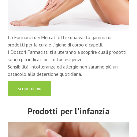
La Farmacia dei Mercati offre una vasta gamma di
prodotti per la cura e l'igiene di corpo e capelli.
I Dottori Farmacisti ti aiuteranno a scoprire quali prodotti
sono i più indicati per le tue esigenze.
Sensibilità, intolleranze ed allergie non saranno più un
ostacolo alla detersione quotidiana.
Scopri di più
Prodotti per l'infanzia