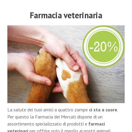
Farmacia veterinaria
La salute dei tuoi amici a quattro zampe
ci sta a cuore
.
Per questo la Farmacia dei Mercati dispone di un
assortimento specializzato di prodotti e
farmaci
veterinari
per offrire solo il meglio ai nostri animali