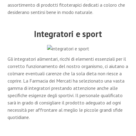
assortimento di prodotti fitoterapici dedicati a coloro che
desiderano sentirsi bene in modo naturale.
Integratori e sport
Gli integratori alimentari, ricchi di elementi essenziali per il
corretto funzionamento del nostro organismo, ci aiutano a
colmare eventuali carenze che la sola dieta non riesce a
coprire. La Farmacia dei Mercati ha selezionato una vasta
gamma di integratori prestando attenzione anche alle
specifiche esigenze degli sportivi. Il personale qualificato
sarà in grado di consigliare il prodotto adeguato ad ogni
necessità per affrontare al meglio le piccole grandi sfide
quotidiane.