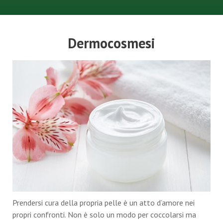
Dermocosmesi
Prendersi cura della propria pelle è un atto d’amore nei
propri confronti. Non è solo un modo per coccolarsi ma