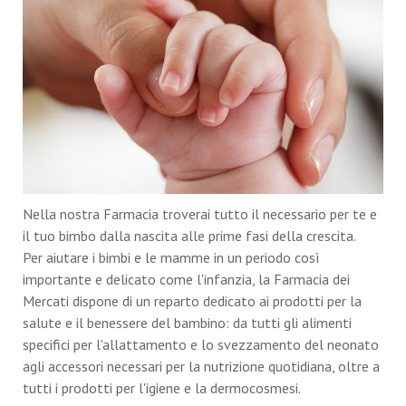
Nella nostra Farmacia troverai tutto il necessario per te e
il tuo bimbo dalla nascita alle prime fasi della crescita.
Per aiutare i bimbi e le mamme in un periodo così
importante e delicato come l'infanzia, la Farmacia dei
Mercati dispone di un reparto dedicato ai prodotti per la
salute e il benessere del bambino: da tutti gli alimenti
specifici per l'allattamento e lo svezzamento del neonato
agli accessori necessari per la nutrizione quotidiana, oltre a
tutti i prodotti per l'igiene e la dermocosmesi.