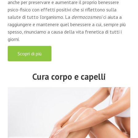
anche per preservare e aumentare il proprio benessere
psico-fisico con effetti positivi che si riflettono sulla
salute di tutto l’organismo. La
dermocosmesi
ci aiuta a
raggiungere e mantenere quel benessere a cui, sempre più
spesso, rinunciamo a causa della vita frenetica di tutti i
giorni.
Scopri di più
Cura corpo e capelli