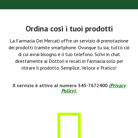
Ordina così i tuoi prodotti
La Farmacia Dei Mercati offre un servizio di prenotazione
dei prodotti tramite smartphone. Ovunque tu sia, tutto ciò
di cui avrai bisogno è il tuo telefono. Scrivi in chat
direttamente ai Dottori e recati in farmacia solo per
ritirare il prodotto. Semplice, Veloce e Pratico!
Il servizio è attivo al numero 345-7672400
(Pr
ivacy
Policy).