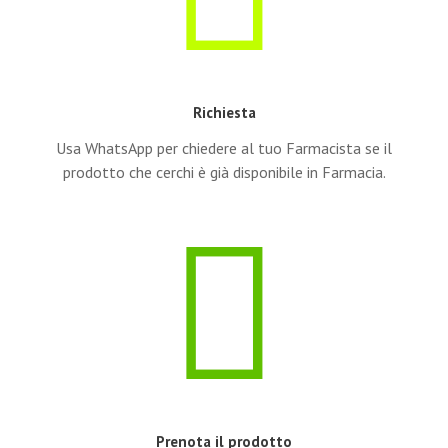
Richiesta
Usa WhatsApp per chiedere al tuo Farmacista se il
prodotto che cerchi è già disponibile in Farmacia.
Prenota il prodotto