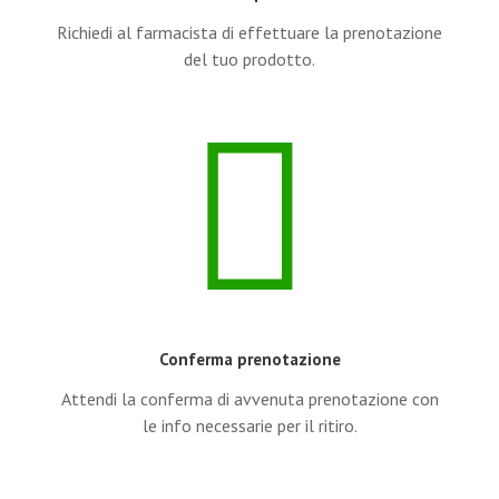
Richiedi al farmacista di effettuare la prenotazione
del tuo prodotto.
Conferma prenotazione
Attendi la conferma di avvenuta prenotazione con
le info necessarie per il ritiro.