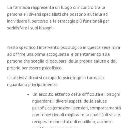
La farmacia rappresenta un luogo di incontro tra la
persona e i diversi specialisti che possono aiutarla ad
individuare il percorso e le strategie più funzionali per
soddisfare i suoi bisogni.
Nello specifico l’intervento psicologico in questa sede mira
ad offrire una prima accoglienza e orientamento alla
persona che sceglie di occuparsi della propria salute e del
proprio benessere psicofisico.
Le attività di cui si occupa lo psicologo in farmacia
riguardano principalmente:
Un ascolto attento delle difficoltà e i bisogni
riguardanti i diversi aspetti della salute
psicofisica (emozioni, pensieri, comportamenti)
con l’obiettivo di migliorare la qualità di vita e
recuperare uno stato di equilibrio, anche in