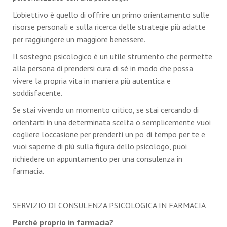
L’obiettivo è quello di offrire un primo orientamento sulle
risorse personali e sulla ricerca delle strategie più adatte
per raggiungere un maggiore benessere.
Il sostegno psicologico è un utile strumento che permette
alla persona di prendersi cura di sé in modo che possa
vivere la propria vita in maniera più autentica e
soddisfacente.
Se stai vivendo un momento critico, se stai cercando di
orientarti in una determinata scelta o semplicemente vuoi
cogliere l’occasione per prenderti un po’ di tempo per te e
vuoi saperne di più sulla figura dello psicologo, puoi
richiedere un appuntamento per una consulenza in
farmacia.
SERVIZIO DI CONSULENZA PSICOLOGICA IN FARMACIA
Perchè proprio in farmacia?