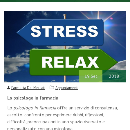
19
Set
2018
Farmacia Dei Mercati
Appuntamenti
Lo psicologo in farmacia
Lo
psicologo in farmacia
offre un servizio di consulenza,
ascolto, confronto per esprimere dubbi, riflessioni,
difficoltà, preoccupazioni in uno spazio riservato e
personalizzato con una psicologa.