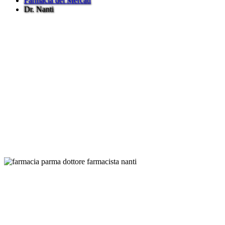
Farmacia dei Mercati
Dr. Nanti