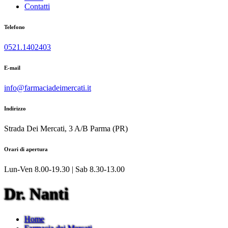
Contatti
Telefono
0521.1402403
E-mail
info@farmaciadeimercati.it
Indirizzo
Strada Dei Mercati, 3 A/B Parma (PR)
Orari di apertura
Lun-Ven 8.00-19.30 | Sab 8.30-13.00
Dr. Nanti
Home